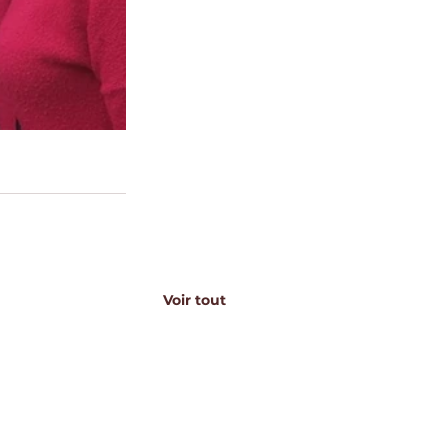
Voir tout